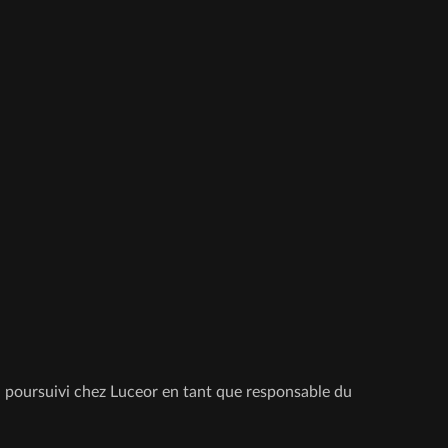
ai poursuivi chez Luceor en tant que responsable du