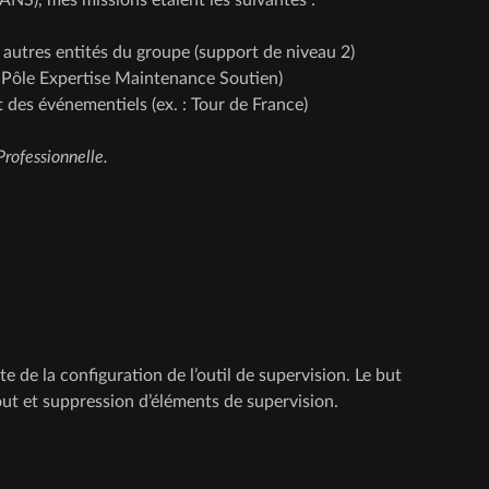
 autres entités du groupe (support de niveau 2)
du Pôle Expertise Maintenance Soutien)
 des événementiels (ex. : Tour de France)
Professionnelle.
e de la configuration de l’outil de supervision. Le but
ajout et suppression d’éléments de supervision.