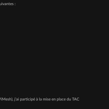
uivantes :
iMesh), j’ai participé à la mise en place du TAC