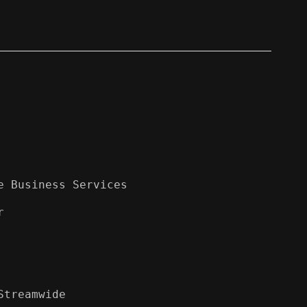
 Business Services



treamwide
