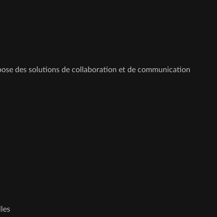
pose des solutions de collaboration et de communication
les